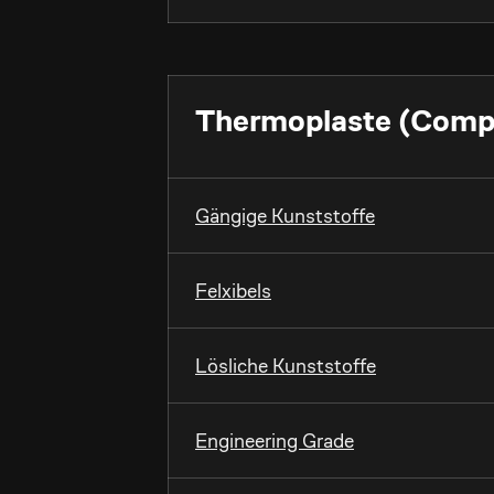
Thermoplaste (Comp
Gängige Kunststoffe
Felxibels
Lösliche Kunststoffe
Engineering Grade