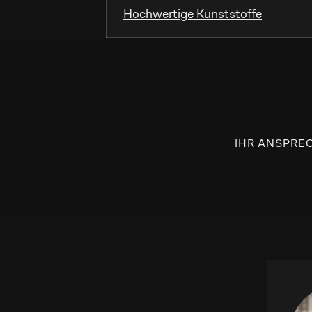
Hochwertige Kunststoffe
IHR ANSPRE