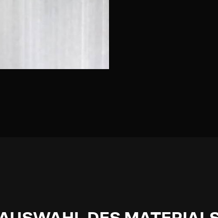
AUSWAHL DES MATERIAL