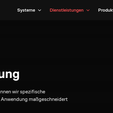
Systeme
Dienstleistungen
Produk
lung
nnen wir spezifische
Ihre Anwendung maßgeschneidert