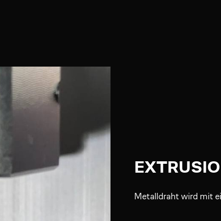
EXTRUSI
Metalldraht wird mit 