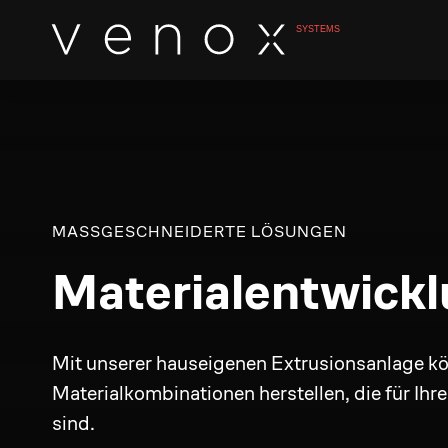
MASSGESCHNEIDERTE LÖSUNGEN
Materialentwick
Mit unserer hauseigenen Extrusionsanlage kö
Materialkombinationen herstellen, die für 
sind.