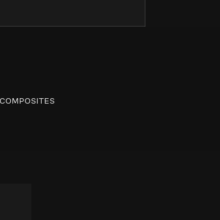
 COMPOSITES