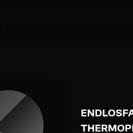
ENDLOSF
THERMOP