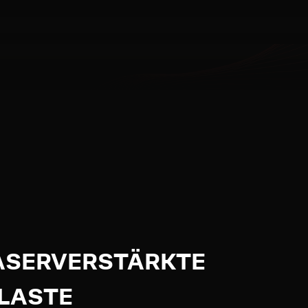
ASERVERSTÄRKTE
LASTE