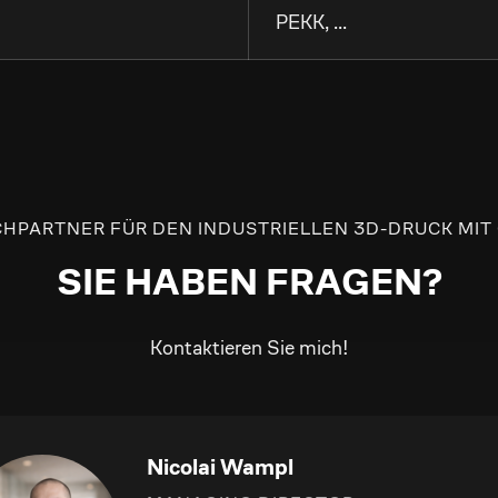
PEKK, ...
CHPARTNER FÜR DEN INDUSTRIELLEN 3D-DRUCK MIT
SIE HABEN FRAGEN?
Kontaktieren Sie mich!
Nicolai Wampl