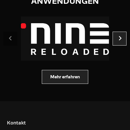
ANWENDUNGEN
Mehr erfahren
Kontakt