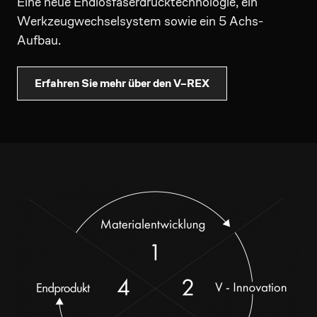
Eine neue Endlosfaserdrucktechnologie, ein
Werkzeugwechselsystem sowie ein 5 Achs-
Aufbau.
Erfahren Sie mehr über den V–REX