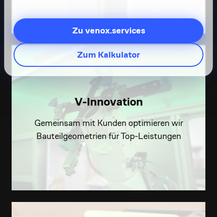
Zu venox.services
Zum Kalkulator
V-Innovation
Gemeinsam mit Kunden optimieren wir
Bauteilgeometrien für Top-Leistungen