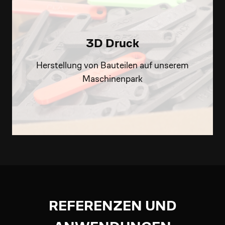
3D Druck
Herstellung von Bauteilen auf unserem
Maschinenpark
REFERENZEN UND