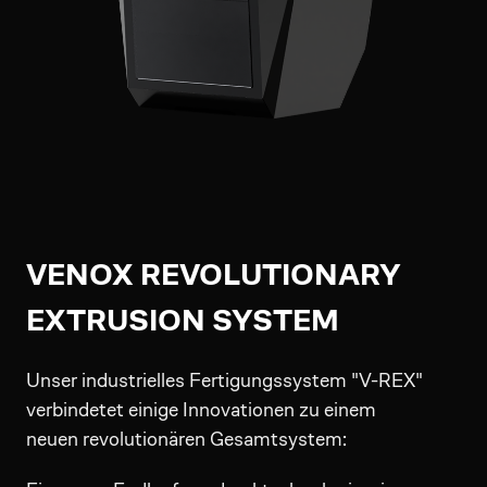
VENOX REVOLUTIONARY
EXTRUSION SYSTEM
Unser industrielles Fertigungssystem "V-REX"
verbindetet einige Innovationen zu einem
neuen revolutionären Gesamtsystem: