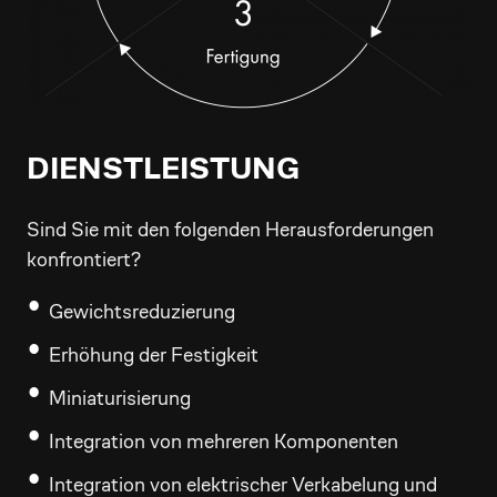
DIENSTLEISTUNG
Sind Sie mit den folgenden Herausforderungen
konfrontiert?
Gewichtsreduzierung
Erhöhung der Festigkeit
Miniaturisierung
Integration von mehreren Komponenten
Integration von elektrischer Verkabelung und