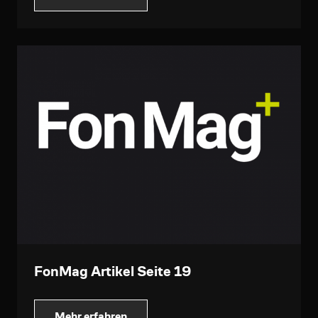
FonMag Artikel Seite 19
Mehr erfahren