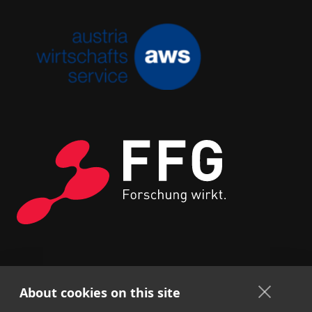
About cookies on this site