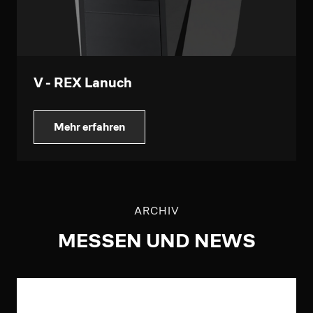
V - REX Lanuch
Mehr erfahren
ARCHIV
MESSEN UND NEWS