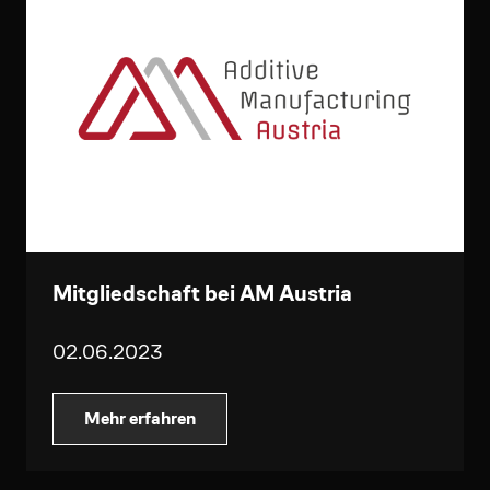
Mitgliedschaft bei AM Austria
02.06.2023
Mehr erfahren