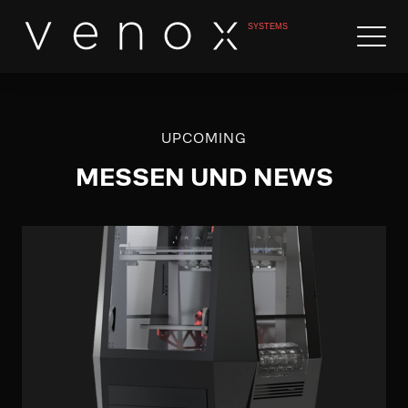
UPCOMING
MESSEN UND NEWS