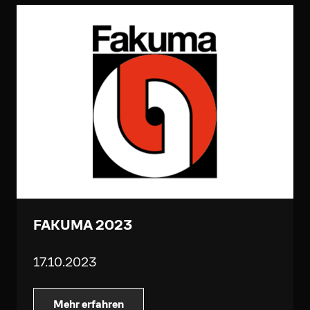
FAKUMA 2023
17.10.2023
Mehr erfahren