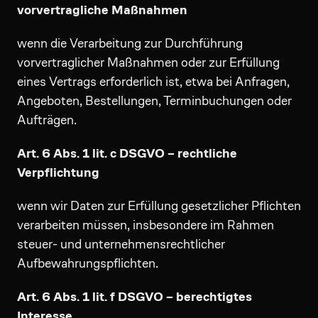
vorvertragliche Maßnahmen
wenn die Verarbeitung zur Durchführung
vorvertraglicher Maßnahmen oder zur Erfüllung
eines Vertrags erforderlich ist, etwa bei Anfragen,
Angeboten, Bestellungen, Terminbuchungen oder
Aufträgen.
Art. 6 Abs. 1 lit. c DSGVO – rechtliche
Verpflichtung
wenn wir Daten zur Erfüllung gesetzlicher Pflichten
verarbeiten müssen, insbesondere im Rahmen
steuer- und unternehmensrechtlicher
Aufbewahrungspflichten.
Art. 6 Abs. 1 lit. f DSGVO – berechtigtes
Interesse