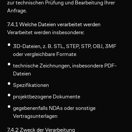
zur technischen Prüfung und Bearbeitung Ihrer
Anfrage.
7.4.1 Welche Dateien verarbeitet werden
Verarbeitet werden insbesondere:
3D-Dateien, z. B. STL, STEP, STP, OBJ, 3MF
oder vergleichbare Formate
technische Zeichnungen, insbesondere PDF-
Dateien
Spezifikationen
projektbezogene Dokumente
gegebenenfalls NDAs oder sonstige
Vertragsunterlagen
7.4.2 Zweck der Verarbeitung