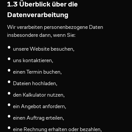
1.3 Überblick über die
Datenverarbeitung
Wir verarbeiten personenbezogene Daten
insbesondere dann, wenn Sie:
unsere Website besuchen,
uns kontaktieren,
einen Termin buchen,
Dateien hochladen,
den Kalkulator nutzen,
ein Angebot anfordern,
einen Auftrag erteilen,
eine Rechnung erhalten oder bezahlen,