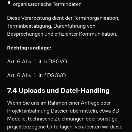
organisatorische Termindaten
Diese Verarbeitung dient der Terminorganisation,
Terminbestätigung, Durchführung von
Besprechungen und effizienter Kommunikation.
Rechtsgrundlage:
Art. 6 Abs. 1 lit. b DSGVO
Art. 6 Abs. 1 lit. f DSGVO
7.4 Uploads und Datei-Handling
Wenn Sie uns im Rahmen einer Anfrage oder
Projektanbahnung Dateien übermitteln, etwa 3D-
Modelle, technische Zeichnungen oder sonstige
projektbezogene Unterlagen, verarbeiten wir diese