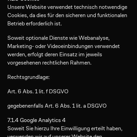
Unsere Website verwendet technisch notwendige
Cookies, da dies für den sicheren und funktionalen
Betrieb erforderlich ist.
Soweit optionale Dienste wie Webanalyse,
Marketing- oder Videoeinbindungen verwendet
werden, erfolgt deren Einsatz im jeweils
vorgesehenen rechtlichen Rahmen.
Rechtsgrundlage:
Art. 6 Abs. 1 lit. f DSGVO
gegebenenfalls Art. 6 Abs. 1 lit. a DSGVO
7.1.4 Google Analytics 4
Soweit Sie hierzu Ihre Einwilligung erteilt haben,
verwenden wir auf unserer Website den