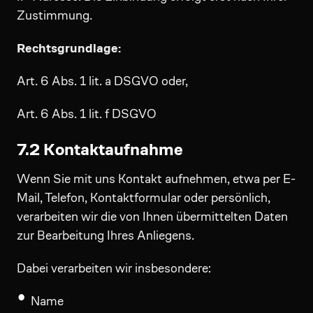
Zustimmung.
Rechtsgrundlage:
Art. 6 Abs. 1 lit. a DSGVO oder,
Art. 6 Abs. 1 lit. f DSGVO
7.2 Kontaktaufnahme
Wenn Sie mit uns Kontakt aufnehmen, etwa per E-
Mail, Telefon, Kontaktformular oder persönlich,
verarbeiten wir die von Ihnen übermittelten Daten
zur Bearbeitung Ihres Anliegens.
Dabei verarbeiten wir insbesondere:
Name