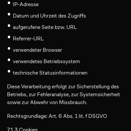
IP-Adresse
Datum und Uhrzeit des Zugriffs
aufgerufene Seite bzw. URL
Referrer-URL
verwendeter Browser
verwendetes Betriebssystem
technische Statusinformationen
Diese Verarbeitung erfolgt zur Sicherstellung des
Betriebs, zur Fehleranalyse, zur Systemsicherheit
sowie zur Abwehr von Missbrauch.
Rechtsgrundlage: Art. 6 Abs. 1 lit. f DSGVO
7.1.3 Cookies