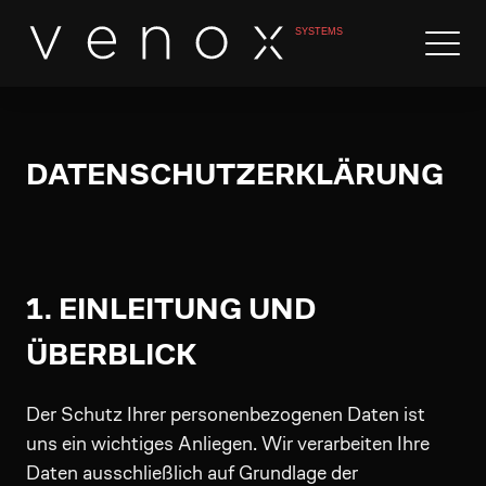
DATENSCHUTZERKLÄRUNG
1. EINLEITUNG UND
ÜBERBLICK
Der Schutz Ihrer personenbezogenen Daten ist
uns ein wichtiges Anliegen. Wir verarbeiten Ihre
Daten ausschließlich auf Grundlage der