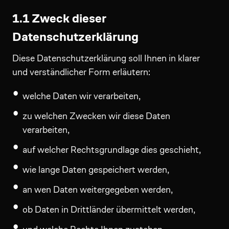
1.1 Zweck dieser
Datenschutzerklärung
Diese Datenschutzerklärung soll Ihnen in klarer
und verständlicher Form erläutern:
welche Daten wir verarbeiten,
zu welchen Zwecken wir diese Daten
verarbeiten,
auf welcher Rechtsgrundlage dies geschieht,
wie lange Daten gespeichert werden,
an wen Daten weitergegeben werden,
ob Daten in Drittländer übermittelt werden,