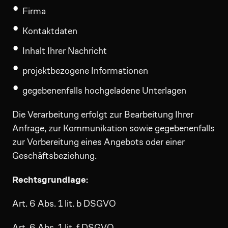
Firma
Kontaktdaten
Inhalt Ihrer Nachricht
projektbezogene Informationen
gegebenenfalls hochgeladene Unterlagen
Die Verarbeitung erfolgt zur Bearbeitung Ihrer
Anfrage, zur Kommunikation sowie gegebenenfalls
zur Vorbereitung eines Angebots oder einer
Geschäftsbeziehung.
Rechtsgrundlage:
Art. 6 Abs. 1 lit. b DSGVO
Art. 6 Abs. 1 lit. f DSGVO