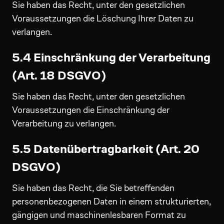
Sie haben das Recht, unter den gesetzlichen
Voraussetzungen die Löschung Ihrer Daten zu
verlangen.
5.4 Einschränkung der Verarbeitung
(Art. 18 DSGVO)
Sie haben das Recht, unter den gesetzlichen
Voraussetzungen die Einschränkung der
Verarbeitung zu verlangen.
5.5 Datenübertragbarkeit (Art. 20
DSGVO)
Sie haben das Recht, die Sie betreffenden
personenbezogenen Daten in einem strukturierten,
gängigen und maschinenlesbaren Format zu