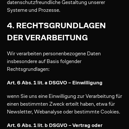
datenschutzfreundliche Gestaltung unserer
Systeme und Prozesse.
4. RECHTSGRUNDLAGEN
DER VERARBEITUNG
Wir verarbeiten personenbezogene Daten
insbesondere auf Basis folgender
Rechtsgrundlagen:
Art. 6 Abs. 1 lit. a DSGVO – Einwilligung
wenn Sie uns eine Einwilligung zur Verarbeitung für
einen bestimmten Zweck erteilt haben, etwa für
Newsletter, Webanalyse oder bestimmte Cookies.
Art. 6 Abs. 1 lit. b DSGVO – Vertrag oder