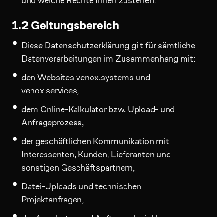
und welche Rechte Ihnen zustehen.
1.2 Geltungsbereich
Diese Datenschutzerklärung gilt für sämtliche
Datenverarbeitungen im Zusammenhang mit:
den Websites venox.systems und
venox.services,
dem Online-Kalkulator bzw. Upload- und
Anfrageprozess,
der geschäftlichen Kommunikation mit
Interessenten, Kunden, Lieferanten und
sonstigen Geschäftspartnern,
Datei-Uploads und technischen
Projektanfragen,