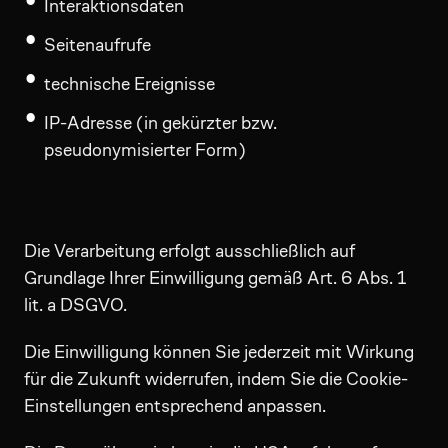
Interaktionsdaten
Seitenaufrufe
technische Ereignisse
IP-Adresse (in gekürzter bzw.
pseudonymisierter Form)
Die Verarbeitung erfolgt ausschließlich auf
Grundlage Ihrer Einwilligung gemäß Art. 6 Abs. 1
lit. a DSGVO.
Die Einwilligung können Sie jederzeit mit Wirkung
für die Zukunft widerrufen, indem Sie die Cookie-
Einstellungen entsprechend anpassen.