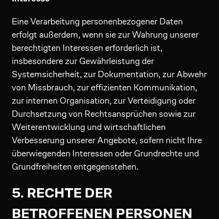
Eine Verarbeitung personenbezogener Daten
erfolgt außerdem, wenn sie zur Wahrung unserer
berechtigten Interessen erforderlich ist,
insbesondere zur Gewährleistung der
Systemsicherheit, zur Dokumentation, zur Abwehr
von Missbrauch, zur effizienten Kommunikation,
zur internen Organisation, zur Verteidigung oder
Durchsetzung von Rechtsansprüchen sowie zur
Weiterentwicklung und wirtschaftlichen
Verbesserung unserer Angebote, sofern nicht Ihre
überwiegenden Interessen oder Grundrechte und
Grundfreiheiten entgegenstehen.
5. RECHTE DER
BETROFFENEN PERSONEN