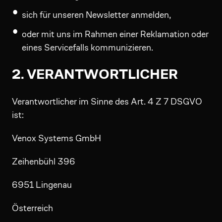
sich für unseren Newsletter anmelden,
oder mit uns im Rahmen einer Reklamation oder
eines Servicefalls kommunizieren.
2. VERANTWORTLICHER
Verantwortlicher im Sinne des Art. 4 Z 7 DSGVO
ist:
Venox Systems GmbH
Zeihenbühl 396
6951 Lingenau
Österreich