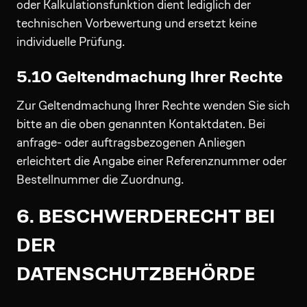
oder Kalkulationsfunktion dient lediglich der
technischen Vorbewertung und ersetzt keine
individuelle Prüfung.
5.10 Geltendmachung Ihrer Rechte
Zur Geltendmachung Ihrer Rechte wenden Sie sich
bitte an die oben genannten Kontaktdaten. Bei
anfrage- oder auftragsbezogenen Anliegen
erleichtert die Angabe einer Referenznummer oder
Bestellnummer die Zuordnung.
6. BESCHWERDERECHT BEI
DER
DATENSCHUTZBEHÖRDE