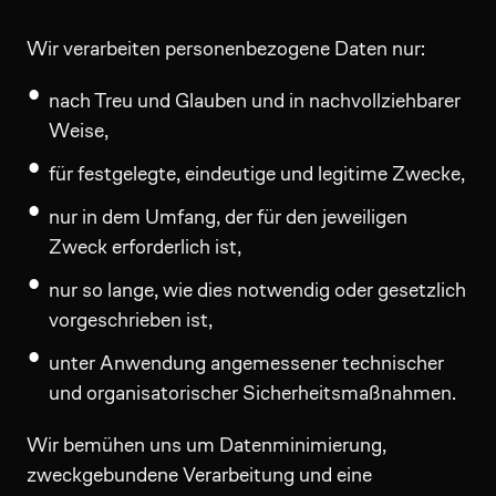
Wir verarbeiten personenbezogene Daten nur:
nach Treu und Glauben und in nachvollziehbarer
Weise,
für festgelegte, eindeutige und legitime Zwecke,
nur in dem Umfang, der für den jeweiligen
Zweck erforderlich ist,
nur so lange, wie dies notwendig oder gesetzlich
vorgeschrieben ist,
unter Anwendung angemessener technischer
und organisatorischer Sicherheitsmaßnahmen.
Wir bemühen uns um Datenminimierung,
zweckgebundene Verarbeitung und eine