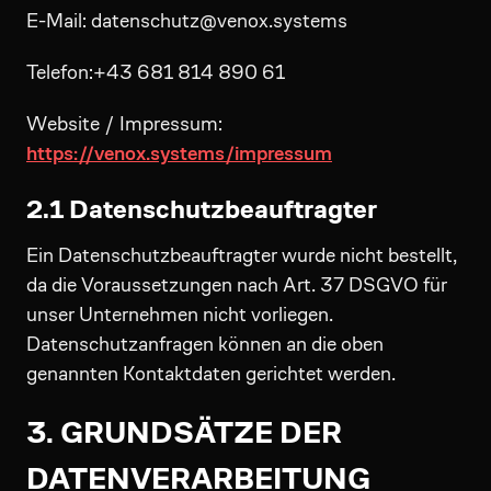
E-Mail: datenschutz@venox.systems
Telefon:+43 681 814 890 61
Website / Impressum:
https://venox.systems/impressum
2.1 Datenschutzbeauftragter
Ein Datenschutzbeauftragter wurde nicht bestellt,
da die Voraussetzungen nach Art. 37 DSGVO für
unser Unternehmen nicht vorliegen.
Datenschutzanfragen können an die oben
genannten Kontaktdaten gerichtet werden.
3. GRUNDSÄTZE DER
DATENVERARBEITUNG