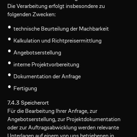
Die Verarbeitung erfolgt insbesondere zu
folgenden Zwecken:
technische Beurteilung der Machbarkeit
Kalkulation und Richtpreisermittlung
Angebotserstellung
interne Projektvorbereitung
Dokumentation der Anfrage
Fertigung
7.4.3 Speicherort
Für die Bearbeitung Ihrer Anfrage, zur
Angebotserstellung, zur Projektdokumentation
oder zur Auftragsabwicklung werden relevante
Unterlagen auf einem von uns betriebenen in