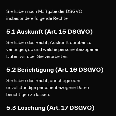
Sie haben nach Maßgabe der DSGVO
insbesondere folgende Rechte:
5.1 Auskunft (Art. 15 DSGVO)
Sie haben das Recht, Auskunft darüber zu
verlangen, ob und welche personenbezogenen
Daten wir über Sie verarbeiten.
5.2 Berichtigung (Art. 16 DSGVO)
Sie haben das Recht, unrichtige oder
unvollständige personenbezogene Daten
berichtigen zu lassen.
5.3 Löschung (Art. 17 DSGVO)