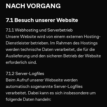
NACH VORGANG
7.1 Besuch unserer Website
7.1.1 Webhosting und Serverbetrieb
Unsere Website wird von einem externen Hosting-
Dienstleister betrieben. Im Rahmen des Hostings
werden technische Daten verarbeitet, die für die
Auslieferung und den sicheren Betrieb der Website
erforderlich sind.
7.1.2 Server-Logfiles
Beim Aufruf unserer Webseite werden
automatisch sogenannte Server-Logfiles
verarbeitet. Dabei kann es sich insbesondere um
folgende Daten handeln: