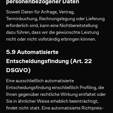
personenbezogener Daten
Soweit Daten für Anfrage, Vertrag,
Terminbuchung, Rechnungslegung oder Lieferung
erforderlich sind, kann eine Nichtbereitstellung
dazu führen, dass wir die gewünschte Leistung
nicht oder nicht vollständig erbringen können.
5.9 Automatisierte
Entscheidungsfindung (Art. 22
DSGVO)
Eine ausschließlich automatisierte
Entscheidungsfindung einschließlich Profiling, die
Ihnen gegenüber rechtliche Wirkung entfaltet oder
Sie in ähnlicher Weise erheblich beeinträchtigt,
findet nicht statt. Eine automatisierte Richtpreis-