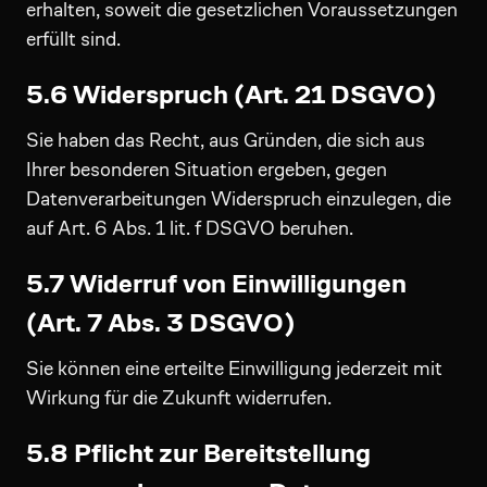
erhalten, soweit die gesetzlichen Voraussetzungen
erfüllt sind.
5.6 Widerspruch (Art. 21 DSGVO)
Sie haben das Recht, aus Gründen, die sich aus
Ihrer besonderen Situation ergeben, gegen
Datenverarbeitungen Widerspruch einzulegen, die
auf Art. 6 Abs. 1 lit. f DSGVO beruhen.
5.7 Widerruf von Einwilligungen
(Art. 7 Abs. 3 DSGVO)
Sie können eine erteilte Einwilligung jederzeit mit
Wirkung für die Zukunft widerrufen.
5.8 Pflicht zur Bereitstellung