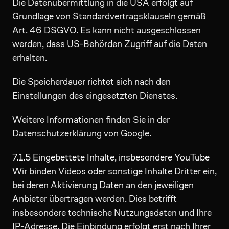
Die Datenübermittlung in die USA erfolgt auf
Grundlage von Standardvertragsklauseln gemäß
Art. 46 DSGVO. Es kann nicht ausgeschlossen
werden, dass US-Behörden Zugriff auf die Daten
erhalten.
Die Speicherdauer richtet sich nach den
Einstellungen des eingesetzten Dienstes.
Weitere Informationen finden Sie in der
Datenschutzerklärung von Google.
7.1.5 Eingebettete Inhalte, insbesondere YouTube
Wir binden Videos oder sonstige Inhalte Dritter ein,
bei deren Aktivierung Daten an den jeweiligen
Anbieter übertragen werden. Dies betrifft
insbesondere technische Nutzungsdaten und Ihre
IP-Adresse. Die Einbindung erfolgt erst nach Ihrer