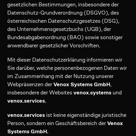
gesetzlichen Bestimmungen, insbesondere der
Datenschutz-Grundverordnung (DSGVO), des
österreichischen Datenschutzgesetzes (DSG),
des Unternehmensgesetzbuchs (UGB), der
Bundesabgabenordnung (BAO) sowie sonstiger
anwendbarer gesetzlicher Vorschriften.
Mit dieser Datenschutzerklärung informieren wir
Sie darüber, welche personenbezogenen Daten wir
im Zusammenhang mit der Nutzung unserer
Webpräsenzen der
Venox Systems GmbH
,
insbesondere der Websites
venox.systems
und
venox.services.
venox.services
ist keine eigenständige juristische
Person, sondern ein Geschäftsbereich der
Venox
Systems GmbH.