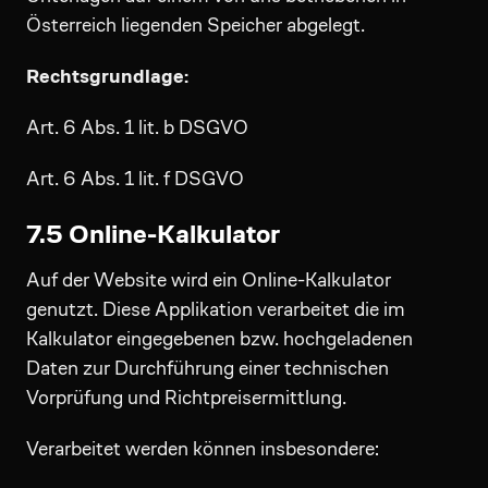
Österreich liegenden Speicher abgelegt.
Rechtsgrundlage:
Art. 6 Abs. 1 lit. b DSGVO
Art. 6 Abs. 1 lit. f DSGVO
7.5 Online-Kalkulator
Auf der Website wird ein Online-Kalkulator
genutzt. Diese Applikation verarbeitet die im
Kalkulator eingegebenen bzw. hochgeladenen
Daten zur Durchführung einer technischen
Vorprüfung und Richtpreisermittlung.
Verarbeitet werden können insbesondere: