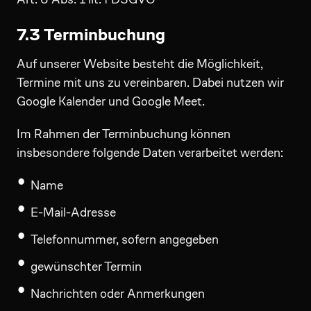
7.3 Terminbuchung
Auf unserer Website besteht die Möglichkeit,
Termine mit uns zu vereinbaren. Dabei nutzen wir
Google Kalender und Google Meet.
Im Rahmen der Terminbuchung können
insbesondere folgende Daten verarbeitet werden:
Name
E-Mail-Adresse
Telefonnummer, sofern angegeben
gewünschter Termin
Nachrichten oder Anmerkungen