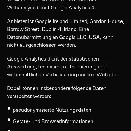
Webanalysedienst Google Analytics 4.
Anbieter ist Google Ireland Limited, Gordon House,
Barrow Street, Dublin 4, Irland. Eine
Datenübermittlung an Google LLC, USA, kann
nicht ausgeschlossen werden.
Google Analytics dient der statistischen
Auswertung, technischen Optimierung und
wirtschaftlichen Verbesserung unserer Website.
Dabei können insbesondere folgende Daten
verarbeitet werden:
pseudonymisierte Nutzungsdaten
Geräte- und Browserinformationen