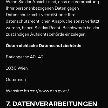
Wenn Sie der Ansicht sind, dass die Verarbeitung
Ihrer personenbezogenen Daten gegen
Datenschutzrecht verstößt oder Ihre
datenschutzrechtlichen Ansprüche sonst verletzt
wurden, haben Sie das Recht, Beschwerde bei der
zuständigen Aufsichtsbehörde einzulegen.
Österreichische Datenschutzbehörde
Barichgasse 40–42
1030 Wien
Österreich
Website: https://www.dsb.gv.at/
7. DATENVERARBEITUNGEN