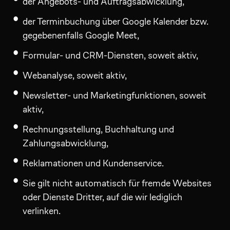
der Angebots- und Auftragsabwicklung,
der Terminbuchung über Google Kalender bzw.
gegebenenfalls Google Meet,
Formular- und CRM-Diensten, soweit aktiv,
Webanalyse, soweit aktiv,
Newsletter- und Marketingfunktionen, soweit
aktiv,
Rechnungsstellung, Buchhaltung und
Zahlungsabwicklung,
Reklamationen und Kundenservice.
Sie gilt nicht automatisch für fremde Websites
oder Dienste Dritter, auf die wir lediglich
verlinken.