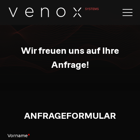
Wir freuen uns auf Ihre
Anfrage!
ANFRAGEFORMULAR